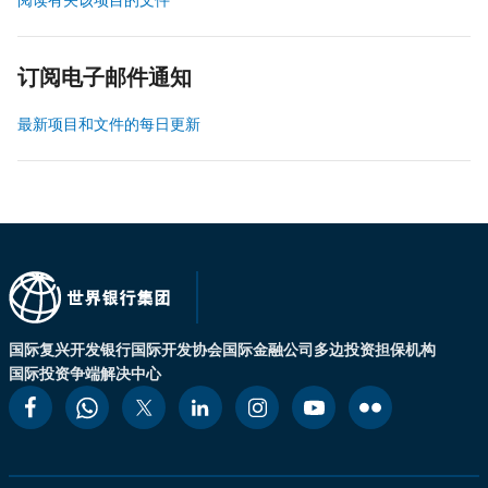
订阅电子邮件通知
最新项目和文件的每日更新
国际复兴开发银行
国际开发协会
国际金融公司
多边投资担保机构
国际投资争端解决中心