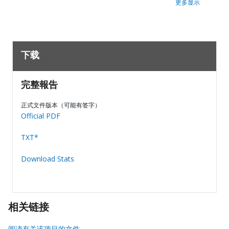
更多显示
下载
完整報告
正式文件版本（可能有签字）
Official PDF
TXT*
Download Stats
相关链接
阅读有关该项目的文件