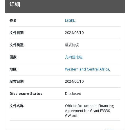
详细
作者
LEGKL;
文件日期
2024/06/10
文件类型
融资协议
国家
几内亚比绍,
地区
Western and Central Africa,
发布日期
2024/06/10
Disclosure Status
Disclosed
文件名称
Official Documents- Financing
Agreement for Grant E3330-
GW.pdf