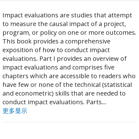
Impact evaluations are studies that attempt
to measure the causal impact of a project,
program, or policy on one or more outcomes.
This book provides a comprehensive
exposition of how to conduct impact
evaluations. Part I provides an overview of
impact evaluations and comprises five
chapters which are accessible to readers who
have few or none of the technical (statistical
and econometric) skills that are needed to
conduct impact evaluations. Parts...
更多显示