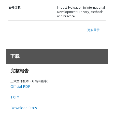
文件名称
Impact Evaluation in International
Development : Theory, Methods
and Practice
更多显示
下载
完整報告
正式文件版本（可能有签字）
Official PDF
TXT*
Download Stats