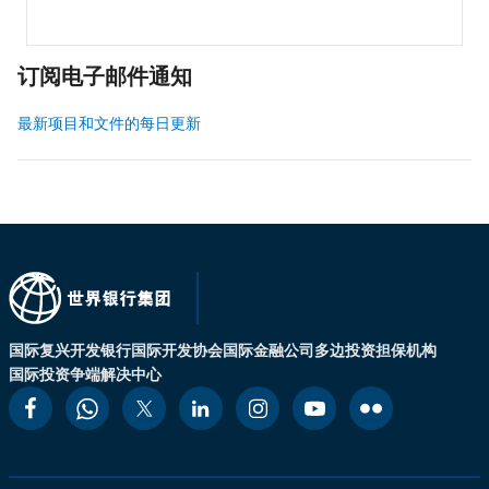
订阅电子邮件通知
最新项目和文件的每日更新
国际复兴开发银行
国际开发协会
国际金融公司
多边投资担保机构
国际投资争端解决中心