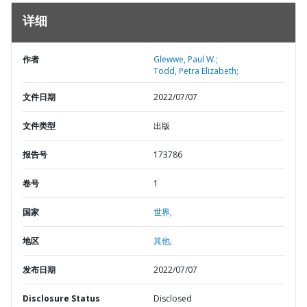
详细
作者
Glewwe, Paul W.;
Todd, Petra Elizabeth;
文件日期
2022/07/07
文件类型
出版
报告号
173786
卷号
1
国家
世界,
地区
其他,
发布日期
2022/07/07
Disclosure Status
Disclosed