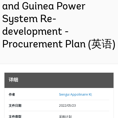
and Guinea Power
System Re-
development -
Procurement Plan (英语)
详细
作者
Siengui Appolinaire KI;
文件日期
2022/05/23
文件类型
采购计划