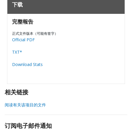
下载
完整報告
正式文件版本（可能有签字）
Official PDF
TXT*
Download Stats
相关链接
阅读有关该项目的文件
订阅电子邮件通知