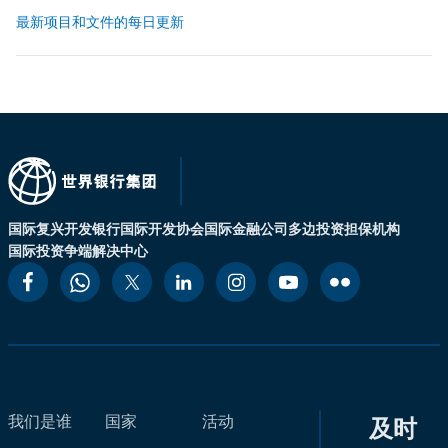
最新项目和文件的每日更新
国际复兴开发银行
国际开发协会
国际金融公司
多边投资担保机构
国际投资争端解决中心
我们是谁
国家
活动
及时