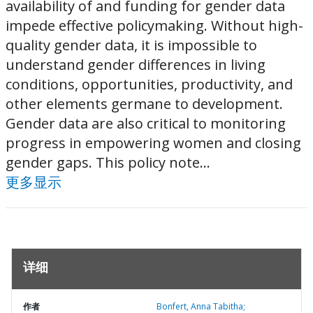
availability of and funding for gender data
impede effective policymaking. Without high-
quality gender data, it is impossible to
understand gender differences in living
conditions, opportunities, productivity, and
other elements germane to development.
Gender data are also critical to monitoring
progress in empowering women and closing
gender gaps. This policy note...
更多显示
详细
作者
Bonfert, Anna Tabitha;