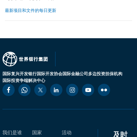
最新项目和文件的每日更新
国际复兴开发银行
国际开发协会
国际金融公司
多边投资担保机构
国际投资争端解决中心
我们是谁
国家
活动
及时