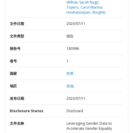
Willow, Sarah Nagy;
Tojeiro, Carol Marina;
Hovhannisyan, Shoghik;
文件日期
2023/07/11
文件类型
报告
报告号
183996
卷号
1
国家
世界,
地区
其他,
发布日期
2023/07/11
Disclosure Status
Disclosed
文件名称
Leveraging Gender Data to
Accelerate Gender Equality