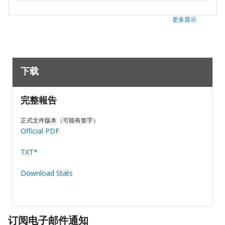
更多显示
下载
完整報告
正式文件版本（可能有签字）
Official PDF
TXT*
Download Stats
订阅电子邮件通知