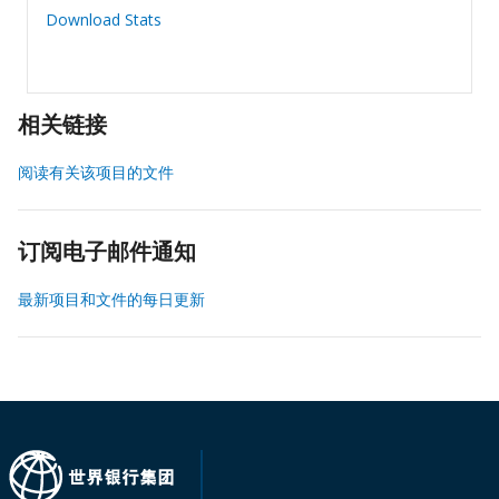
Download Stats
相关链接
阅读有关该项目的文件
订阅电子邮件通知
最新项目和文件的每日更新