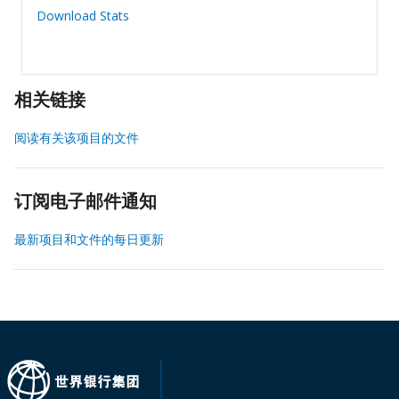
Download Stats
相关链接
阅读有关该项目的文件
订阅电子邮件通知
最新项目和文件的每日更新