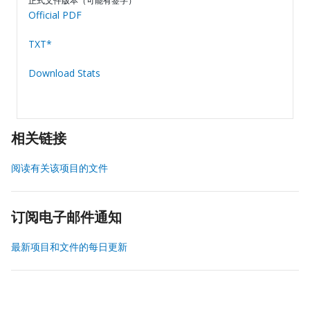
正式文件版本（可能有签字）
Official PDF
TXT*
Download Stats
相关链接
阅读有关该项目的文件
订阅电子邮件通知
最新项目和文件的每日更新