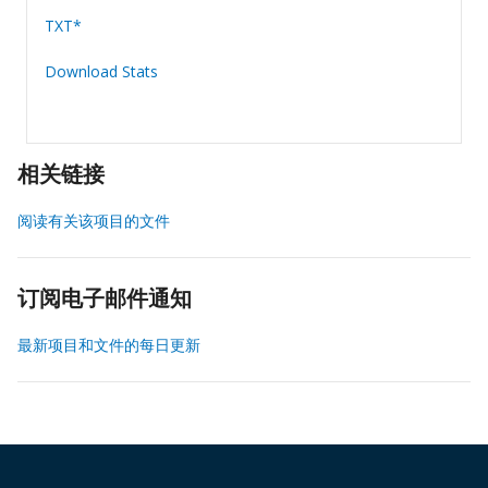
TXT*
Download Stats
相关链接
阅读有关该项目的文件
订阅电子邮件通知
最新项目和文件的每日更新