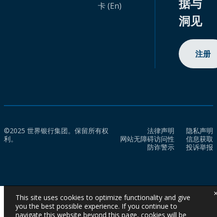
据与
卡 (En)
洞见
注册
©2025 世界银行集团。保留所有权
法律声明
隐私声明
利。
网站无障碍访问性
信息获取
防诈警示
投诉举报
This site uses cookies to optimize functionality and give
you the best possible experience. If you continue to
navigate this website beyond this page, cookies will be