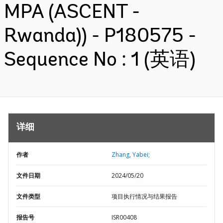
MPA (ASCENT -
Rwanda)) - P180575 -
Sequence No : 1 (英语)
详细
作者
Zhang, Yabei;
文件日期
2024/05/20
文件类型
项目执行情况与结果报告
报告号
ISR00408