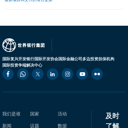
国际复兴开发银行
国际开发协会
国际金融公司
多边投资担保机构
国际投资争端解决中心
我们是谁
国家
活动
及时
了解
新闻
议题
数据