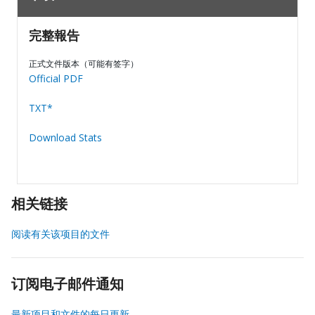
完整報告
正式文件版本（可能有签字）
Official PDF
TXT*
Download Stats
相关链接
阅读有关该项目的文件
订阅电子邮件通知
最新项目和文件的每日更新