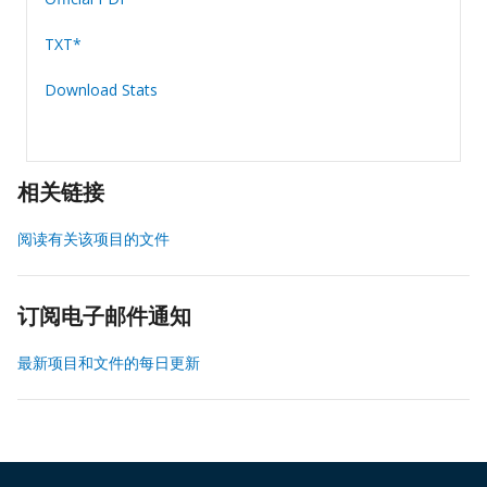
TXT*
Download Stats
相关链接
阅读有关该项目的文件
订阅电子邮件通知
最新项目和文件的每日更新