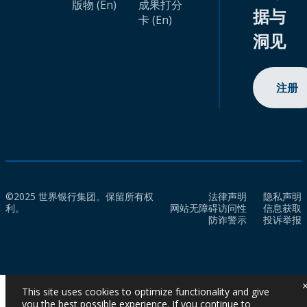
版物 (En)
成果打分
据与
卡 (En)
洞见
注册
©2025 世界银行集团。保留所有权
法律声明
隐私声明
利。
网站无障碍访问性
信息获取
防诈警示
投诉举报
This site uses cookies to optimize functionality and give
you the best possible experience. If you continue to