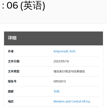
: 06 (英语)
详细
作者
Amponsah, Kofi;
文件日期
2023/05/18
文件类型
项目执行情况与结果报告
报告号
ISR56010
国家
乍得,
地区
Western and Central Africa,