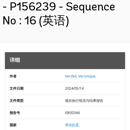
- P156239 - Sequence
No : 16 (英语)
详细
作者
Verdeil, Veronique;
文件日期
2024/05/14
文件类型
项目执行情况与结果报告
报告号
ISR00366
国家
哥伦比亚,