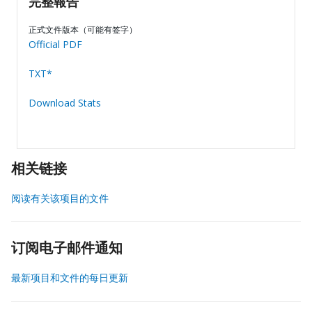
完整報告
正式文件版本（可能有签字）
Official PDF
TXT*
Download Stats
相关链接
阅读有关该项目的文件
订阅电子邮件通知
最新项目和文件的每日更新