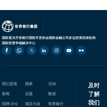
国际复兴开发银行
国际开发协会
国际金融公司
多边投资担保机构
国际投资争端解决中心
我们是谁
国家
活动
及时
了解
新闻
议题
数据
我们
招聘 (En)
项目与业
世界银行