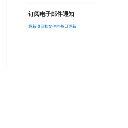
订阅电子邮件通知
最新项目和文件的每日更新