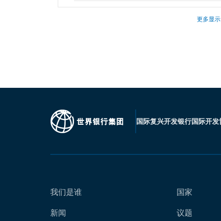
更多显示
国际复兴开发银行
国际开发
我们是谁
国家
新闻
议题