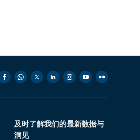
及时了解我们的最新数据与
洞见