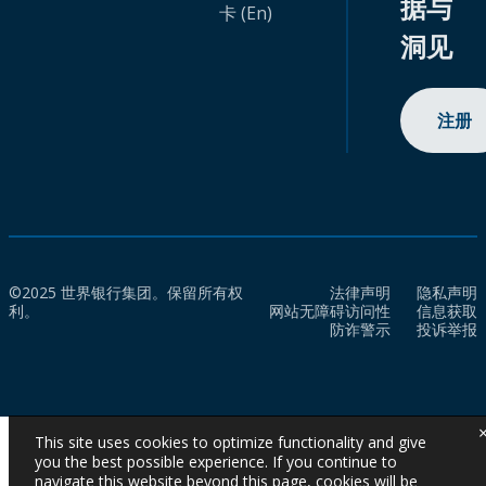
据与
卡 (En)
洞见
注册
©2025 世界银行集团。保留所有权
法律声明
隐私声明
利。
网站无障碍访问性
信息获取
防诈警示
投诉举报
This site uses cookies to optimize functionality and give
you the best possible experience. If you continue to
navigate this website beyond this page, cookies will be