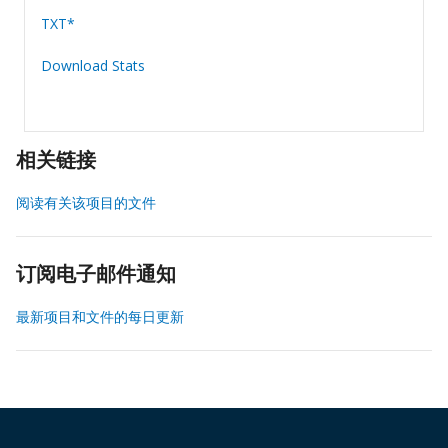
TXT*
Download Stats
相关链接
阅读有关该项目的文件
订阅电子邮件通知
最新项目和文件的每日更新