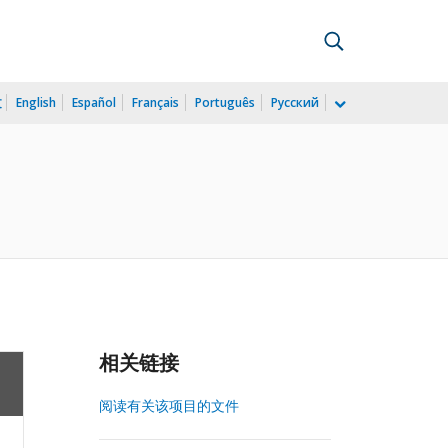
文
English
Español
Français
Português
Русский
相关链接
阅读有关该项目的文件