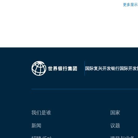
更多显示
国际复兴开发银行
国际开发
我们是谁
国家
新闻
议题