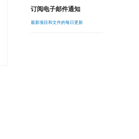
订阅电子邮件通知
最新项目和文件的每日更新