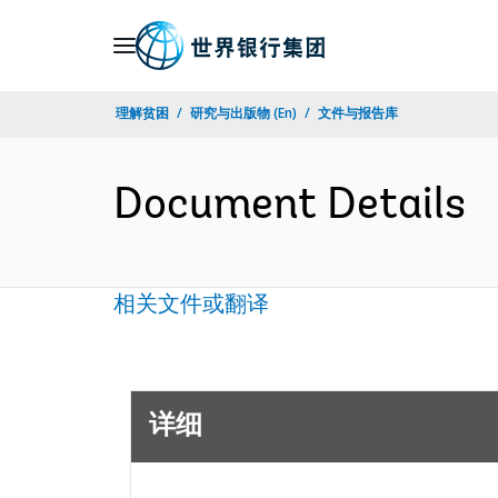
Skip
to
Main
理解贫困
研究与出版物 (En)
文件与报告库
Navigation
Document Details
相关文件或翻译
详细