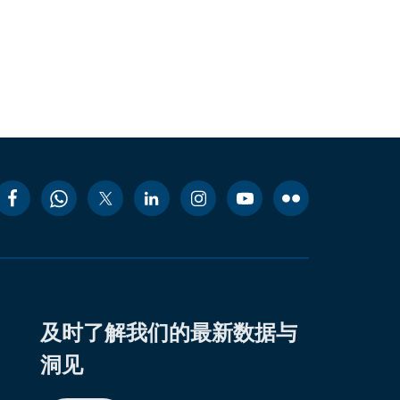
及时了解我们的最新数据与
洞见