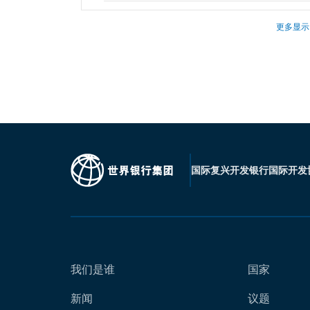
更多显示
国际复兴开发银行
国际开发
我们是谁
国家
新闻
议题