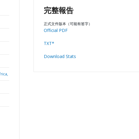
完整報告
正式文件版本（可能有签字）
Official PDF
TXT*
Download Stats
rica,