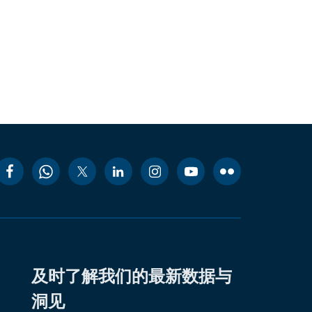
及时了解我们的最新数据与
洞见