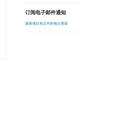
订阅电子邮件通知
最新项目和文件的每日更新