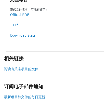
完整報告
正式文件版本（可能有签字）
Official PDF
TXT*
Download Stats
相关链接
阅读有关该项目的文件
订阅电子邮件通知
最新项目和文件的每日更新