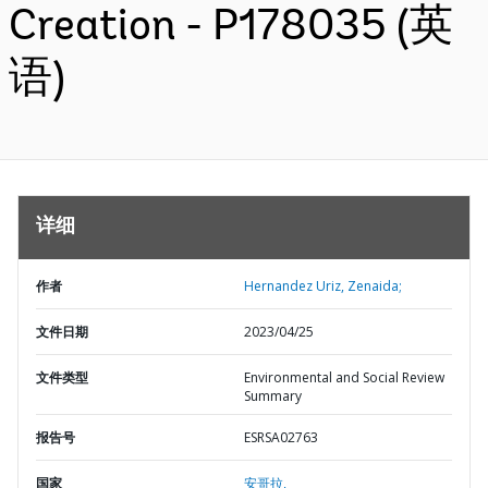
Creation - P178035 (英
语)
详细
作者
Hernandez Uriz, Zenaida;
文件日期
2023/04/25
文件类型
Environmental and Social Review
Summary
报告号
ESRSA02763
国家
安哥拉,