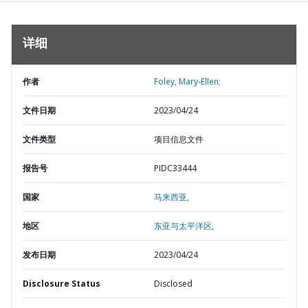
详细
作者
Foley, Mary-Ellen;
文件日期
2023/04/24
文件类型
项目信息文件
报告号
PIDC33444
国家
马来西亚,
地区
东亚与太平洋区,
发布日期
2023/04/24
Disclosure Status
Disclosed