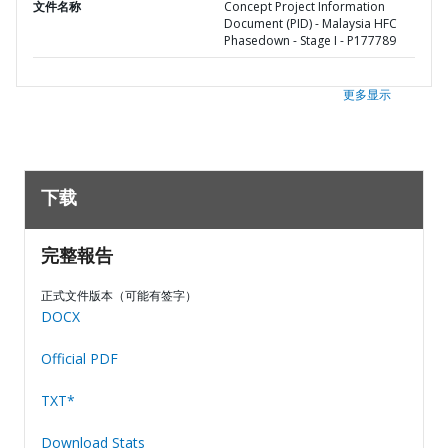
文件名称
Concept Project Information
Document (PID) - Malaysia HFC
Phasedown - Stage I - P177789
更多显示
下载
完整報告
正式文件版本（可能有签字）
DOCX
Official PDF
TXT*
Download Stats