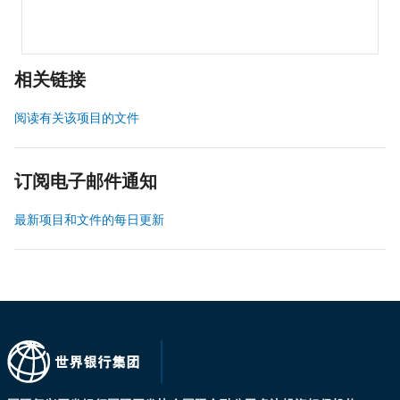
相关链接
阅读有关该项目的文件
订阅电子邮件通知
最新项目和文件的每日更新