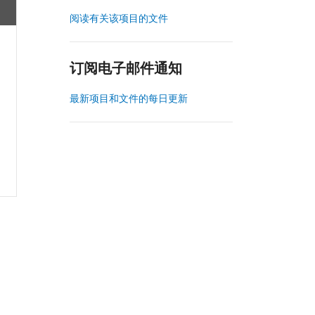
阅读有关该项目的文件
订阅电子邮件通知
最新项目和文件的每日更新