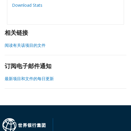
Download Stats
相关链接
阅读有关该项目的文件
订阅电子邮件通知
最新项目和文件的每日更新