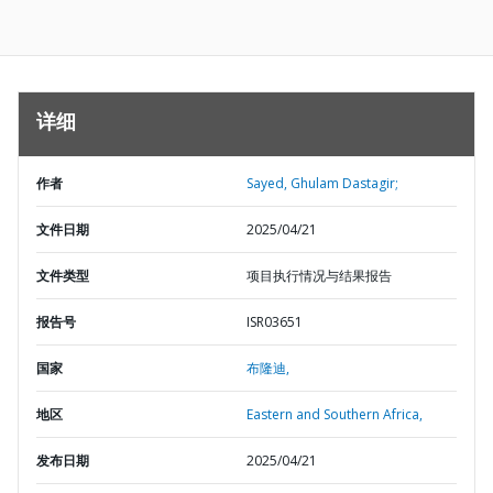
详细
作者
Sayed, Ghulam Dastagir;
文件日期
2025/04/21
文件类型
项目执行情况与结果报告
报告号
ISR03651
国家
布隆迪,
地区
Eastern and Southern Africa,
发布日期
2025/04/21