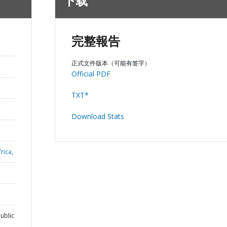
下载
完整報告
正式文件版本（可能有签字）
Official PDF
TXT*
Download Stats
rica,
ublic