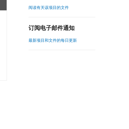
阅读有关该项目的文件
订阅电子邮件通知
最新项目和文件的每日更新