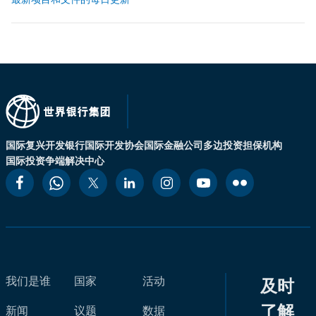
国际复兴开发银行
国际开发协会
国际金融公司
多边投资担保机构
国际投资争端解决中心
我们是谁
国家
活动
及时
了解
新闻
议题
数据