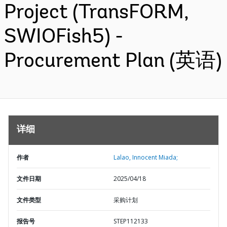
Project (TransFORM,
SWIOFish5) -
Procurement Plan (英语)
详细
作者
Lalao, Innocent Miada;
文件日期
2025/04/18
文件类型
采购计划
报告号
STEP112133