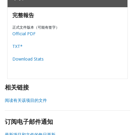
完整報告
正式文件版本（可能有签字）
Official PDF
TXT*
Download Stats
相关链接
阅读有关该项目的文件
订阅电子邮件通知
最新项目和文件的每日更新