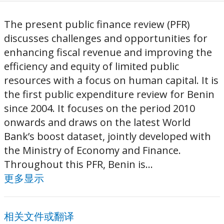
The present public finance review (PFR)
discusses challenges and opportunities for
enhancing fiscal revenue and improving the
efficiency and equity of limited public
resources with a focus on human capital. It is
the first public expenditure review for Benin
since 2004. It focuses on the period 2010
onwards and draws on the latest World
Bank’s boost dataset, jointly developed with
the Ministry of Economy and Finance.
Throughout this PFR, Benin is...
更多显示
相关文件或翻译