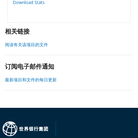
Download Stats
相关链接
阅读有关该项目的文件
订阅电子邮件通知
最新项目和文件的每日更新