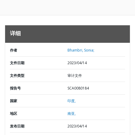
详细
作者
Bhambri, Sonia;
文件日期
2023/04/14
文件类型
审计文件
报告号
SCA0080184
国家
印度,
地区
南亚,
发布日期
2023/04/14