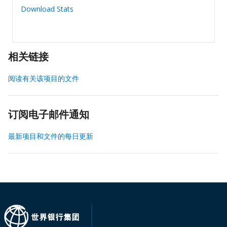
Download Stats
相关链接
阅读有关该项目的文件
订阅电子邮件通知
最新项目和文件的每日更新