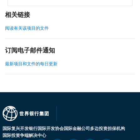
相关链接
阅读有关该项目的文件
订阅电子邮件通知
最新项目和文件的每日更新
国际复兴开发银行
国际开发协会
国际金融公司
多边投资担保机构
国际投资争端解决中心