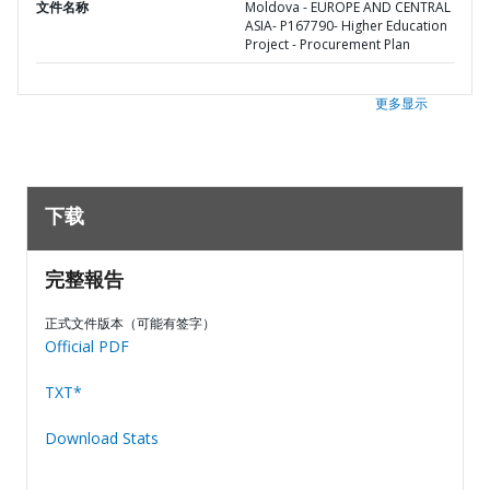
文件名称
Moldova - EUROPE AND CENTRAL
ASIA- P167790- Higher Education
Project - Procurement Plan
更多显示
下载
完整報告
正式文件版本（可能有签字）
Official PDF
TXT*
Download Stats