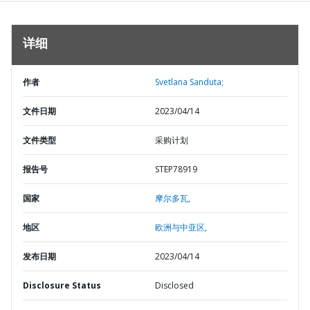
详细
作者
Svetlana Sanduta;
文件日期
2023/04/14
文件类型
采购计划
报告号
STEP78919
国家
摩尔多瓦,
地区
欧洲与中亚区,
发布日期
2023/04/14
Disclosure Status
Disclosed