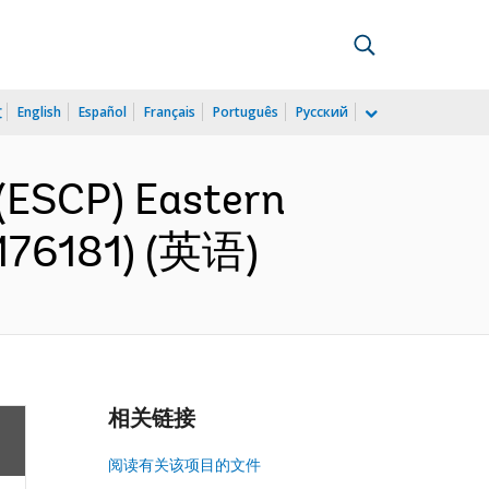
文
English
Español
Français
Português
Русский
(ESCP) Eastern
(P176181) (英语)
相关链接
阅读有关该项目的文件