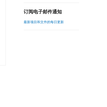
订阅电子邮件通知
最新项目和文件的每日更新