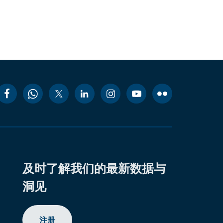
及时了解我们的最新数据与
洞见
注册