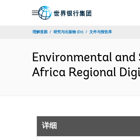
Skip
to
Main
理解贫困
研究与出版物 (En)
文件与报告库
Navigation
Environmental and 
Africa Regional Dig
详细