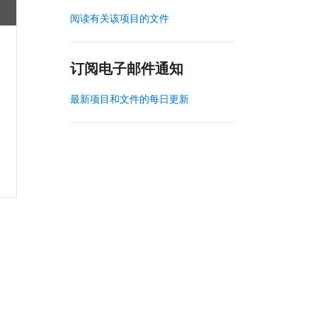
阅读有关该项目的文件
订阅电子邮件通知
最新项目和文件的每日更新