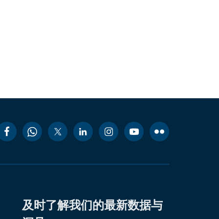
及时了解我们的最新数据与