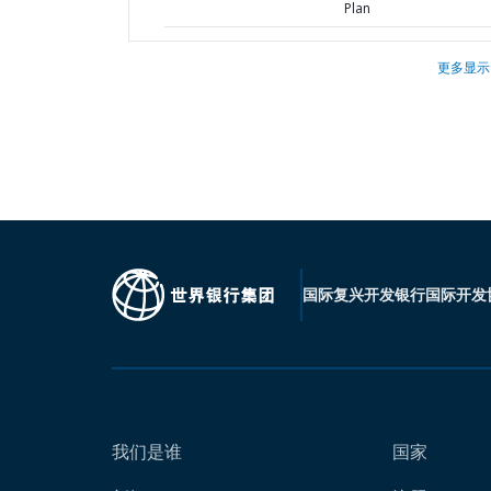
Plan
更多显示
国际复兴开发银行
国际开发
我们是谁
国家