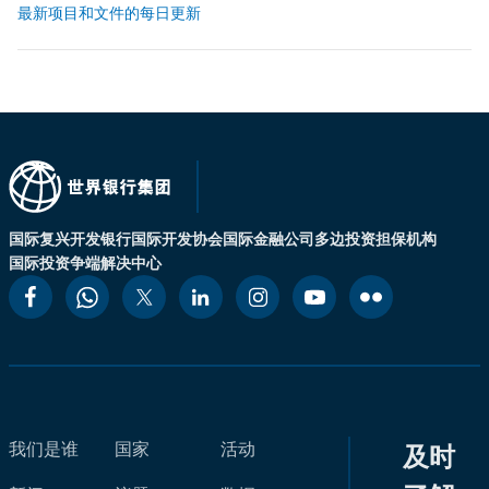
最新项目和文件的每日更新
国际复兴开发银行
国际开发协会
国际金融公司
多边投资担保机构
国际投资争端解决中心
我们是谁
国家
活动
及时