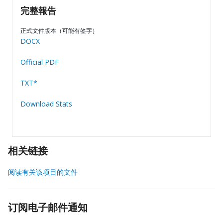
完整報告
正式文件版本（可能有签字）
DOCX
Official PDF
TXT*
Download Stats
相关链接
阅读有关该项目的文件
订阅电子邮件通知