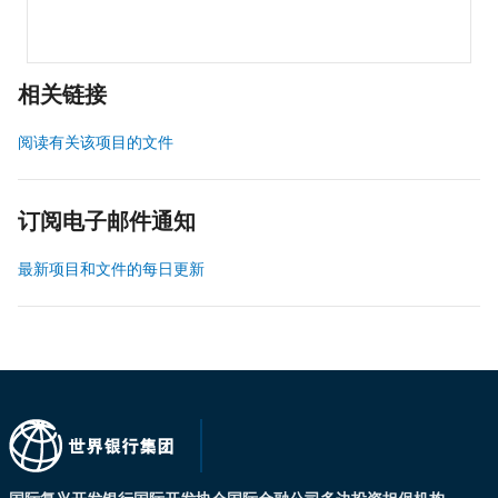
相关链接
阅读有关该项目的文件
订阅电子邮件通知
最新项目和文件的每日更新