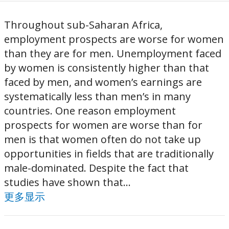
Throughout sub-Saharan Africa,
employment prospects are worse for women
than they are for men. Unemployment faced
by women is consistently higher than that
faced by men, and women’s earnings are
systematically less than men’s in many
countries. One reason employment
prospects for women are worse than for
men is that women often do not take up
opportunities in fields that are traditionally
male-dominated. Despite the fact that
studies have shown that...
更多显示