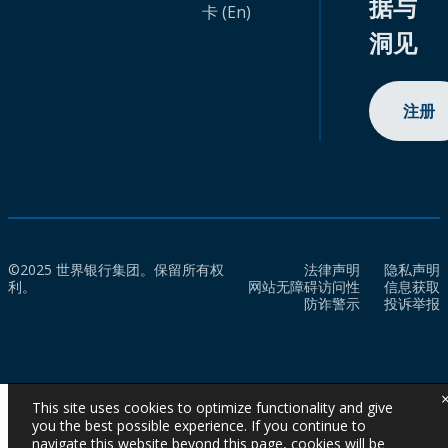
据与
卡 (En)
洞见
注册
©2025 世界银行集团。保留所有权
法律声明
隐私声明
利。
网站无障碍访问性
信息获取
防诈警示
投诉举报
This site uses cookies to optimize functionality and give
you the best possible experience. If you continue to
navigate this website beyond this page, cookies will be