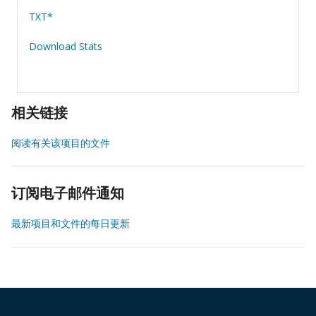
TXT*
Download Stats
相关链接
阅读有关该项目的文件
订阅电子邮件通知
最新项目和文件的每日更新