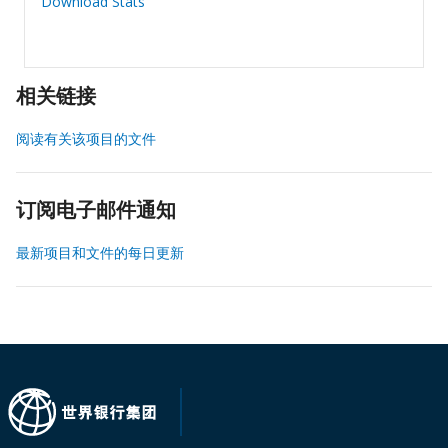
Download Stats
相关链接
阅读有关该项目的文件
订阅电子邮件通知
最新项目和文件的每日更新