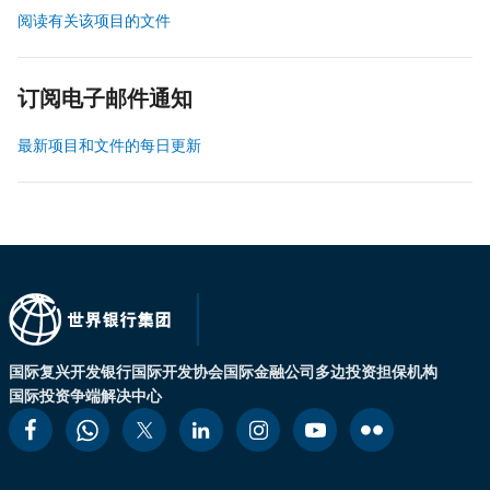
阅读有关该项目的文件
订阅电子邮件通知
最新项目和文件的每日更新
国际复兴开发银行
国际开发协会
国际金融公司
多边投资担保机构
国际投资争端解决中心