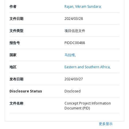
作者
Rajan, Vikram Sundara;
文件日期
2024/03/28
文件类型
项目信息文件
报告号
PIDDC00488
国家
马拉维,
地区
Eastern and Southern Africa,
发布日期
2024/03/27
Disclosure Status
Disclosed
文件名称
Concept Project Information
Document (PID)
更多显示