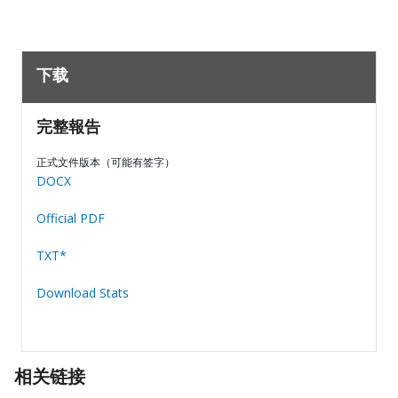
下载
完整報告
正式文件版本（可能有签字）
DOCX
Official PDF
TXT*
Download Stats
相关链接