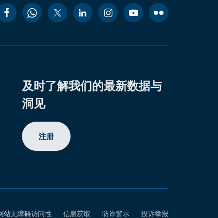
及时了解我们的最新数据与
洞见
注册
网站无障碍访问性
信息获取
防诈警示
投诉举报