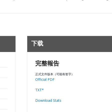
下载
完整報告
正式文件版本（可能有签字）
Official PDF
TXT*
Download Stats