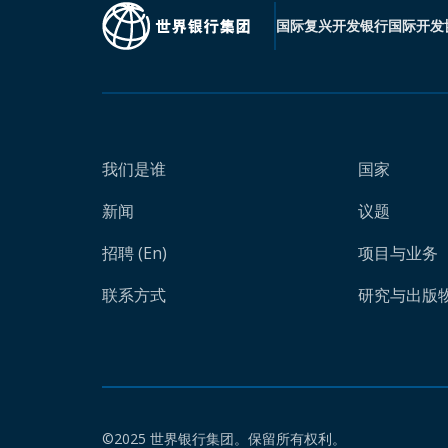
国际复兴开发银行
国际开发
我们是谁
国家
新闻
议题
招聘 (En)
项目与业务
联系方式
研究与出版物 
©2025 世界银行集团。保留所有权利。