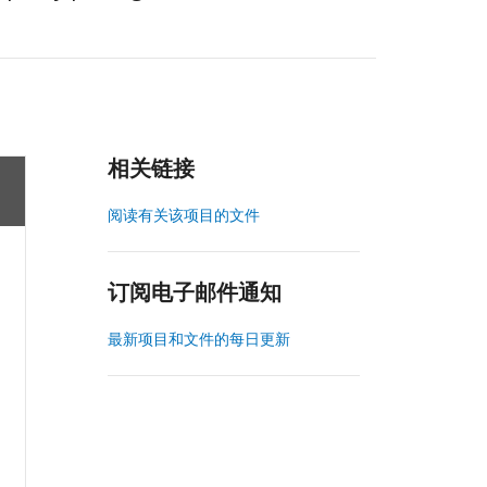
相关链接
阅读有关该项目的文件
订阅电子邮件通知
最新项目和文件的每日更新