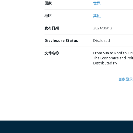
国家
世界,
地区
其他,
发布日期
2024/06/13
Disclosure Status
Disclosed
文件名称
From Sun to Roof to Gri
The Economics and Poli
Distributed PV
更多显示