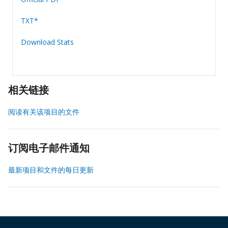
TXT*
Download Stats
相关链接
阅读有关该项目的文件
订阅电子邮件通知
最新项目和文件的每日更新