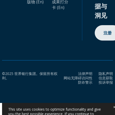
版物 (En)
成果打分
据与
卡 (En)
洞见
注册
©2025 世界银行集团。保留所有权
法律声明
隐私声明
利。
网站无障碍访问性
信息获取
防诈警示
投诉举报
This site uses cookies to optimize functionality and give
you the best possible experience. If you continue to