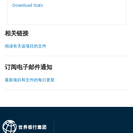
Download Stats
相关链接
阅读有关该项目的文件
订阅电子邮件通知
最新项目和文件的每日更新