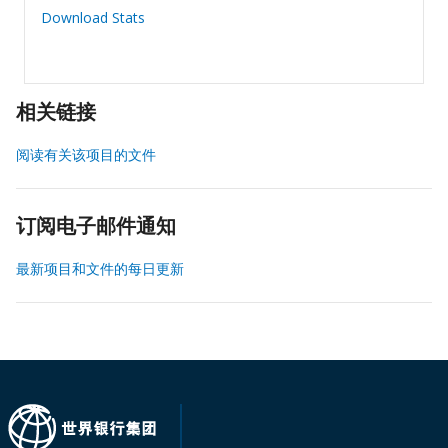
Download Stats
相关链接
阅读有关该项目的文件
订阅电子邮件通知
最新项目和文件的每日更新