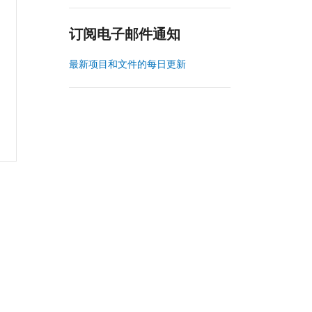
订阅电子邮件通知
最新项目和文件的每日更新