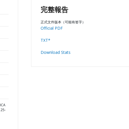
完整報告
正式文件版本（可能有签字）
Official PDF
TXT*
Download Stats
ICA
25-