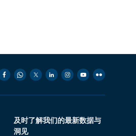
及时了解我们的最新数据与
洞见