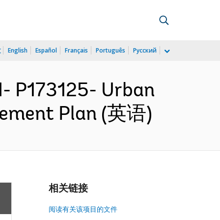
文
English
Español
Français
Português
Русский
- P173125- Urban
urement Plan (英语)
相关链接
阅读有关该项目的文件