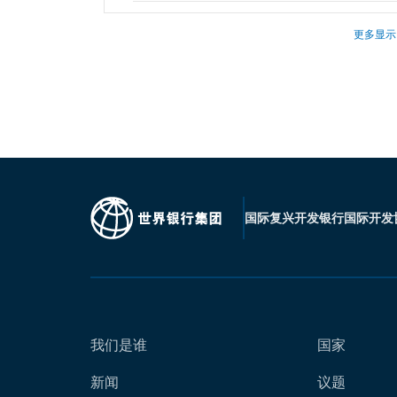
更多显示
国际复兴开发银行
国际开发
我们是谁
国家
新闻
议题