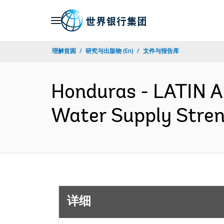
Skip
to
Main
理解贫困
研究与出版物 (En)
文件与报告库
Navigation
Honduras - LATIN
Water Supply Stren
详细