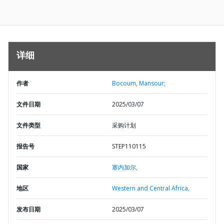
详细
作者
Bocoum, Mansour;
文件日期
2025/03/07
文件类型
采购计划
报告号
STEP110115
国家
塞内加尔,
地区
Western and Central Africa,
发布日期
2025/03/07