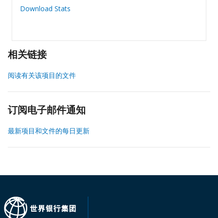
Download Stats
相关链接
阅读有关该项目的文件
订阅电子邮件通知
最新项目和文件的每日更新