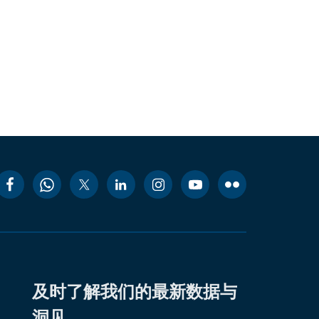
及时了解我们的最新数据与
洞见