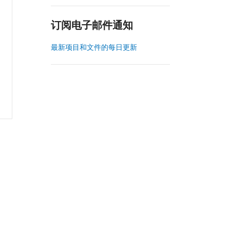
订阅电子邮件通知
最新项目和文件的每日更新