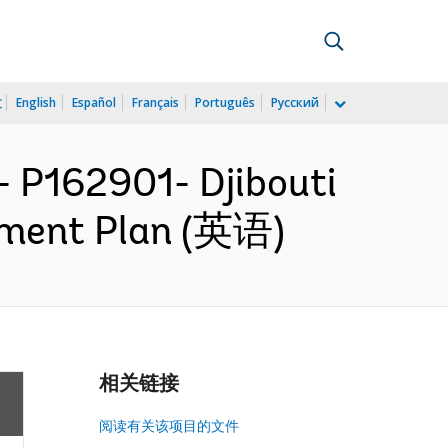
文
English
Español
Français
Português
Русский
 P162901- Djibouti
rement Plan (英语)
相关链接
阅读有关该项目的文件