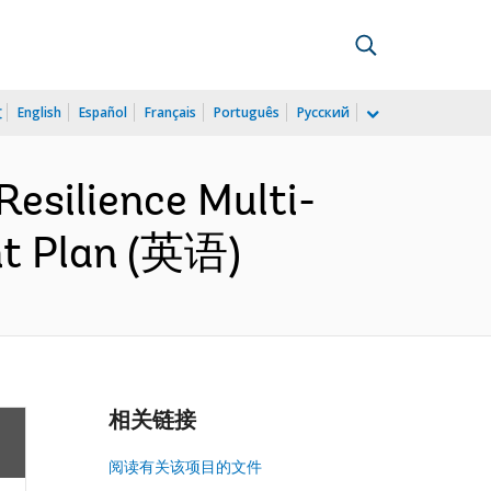
文
English
Español
Français
Português
Русский
esilience Multi-
nt Plan (英语)
相关链接
阅读有关该项目的文件