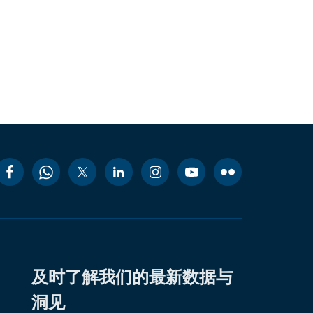
及时了解我们的最新数据与
洞见