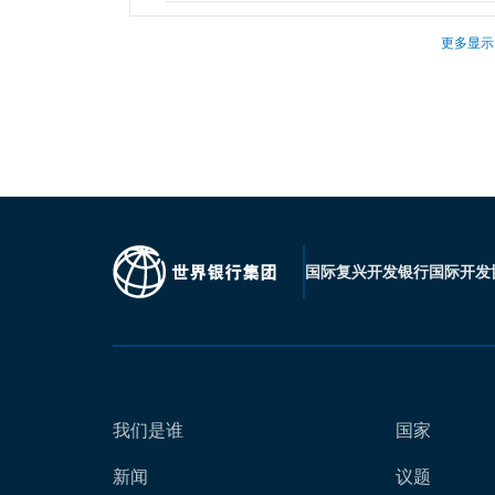
更多显示
国际复兴开发银行
国际开发
我们是谁
国家
新闻
议题