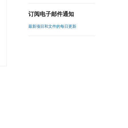
订阅电子邮件通知
最新项目和文件的每日更新