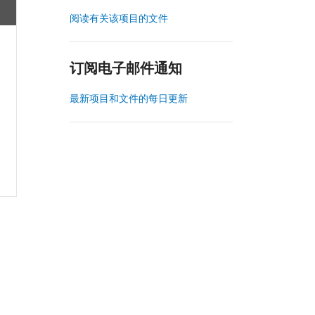
阅读有关该项目的文件
订阅电子邮件通知
最新项目和文件的每日更新