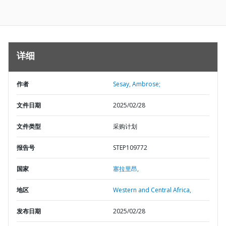
详细
作者
Sesay, Ambrose;
文件日期
2025/02/28
文件类型
采购计划
报告号
STEP109772
国家
塞拉里昂,
地区
Western and Central Africa,
发布日期
2025/02/28