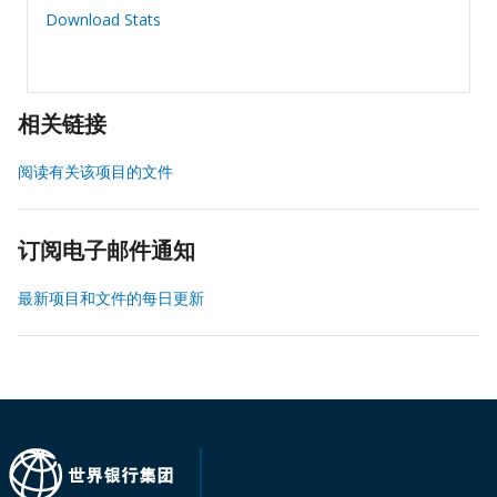
Download Stats
相关链接
阅读有关该项目的文件
订阅电子邮件通知
最新项目和文件的每日更新