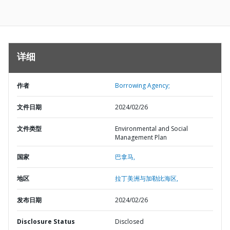
详细
作者
Borrowing Agency;
文件日期
2024/02/26
文件类型
Environmental and Social
Management Plan
国家
巴拿马,
地区
拉丁美洲与加勒比海区,
发布日期
2024/02/26
Disclosure Status
Disclosed