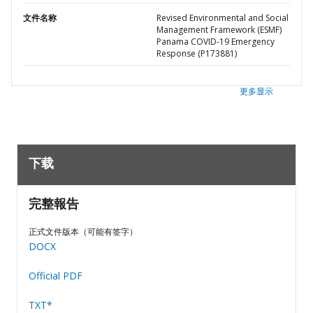
文件名称
Revised Environmental and Social
Management Framework (ESMF)
Panama COVID-19 Emergency
Response (P173881)
更多显示
下载
完整報告
正式文件版本（可能有签字）
DOCX
Official PDF
TXT*