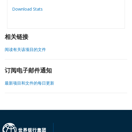
Download Stats
相关链接
阅读有关该项目的文件
订阅电子邮件通知
最新项目和文件的每日更新