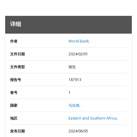
详细
作者
World Bank;
文件日期
2024/02/01
文件类型
报告
报告号
187913
卷号
1
国家
马拉维,
地区
Eastern and Southern Africa,
发布日期
2024/06/05