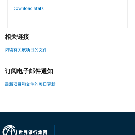
Download Stats
相关链接
阅读有关该项目的文件
订阅电子邮件通知
最新项目和文件的每日更新