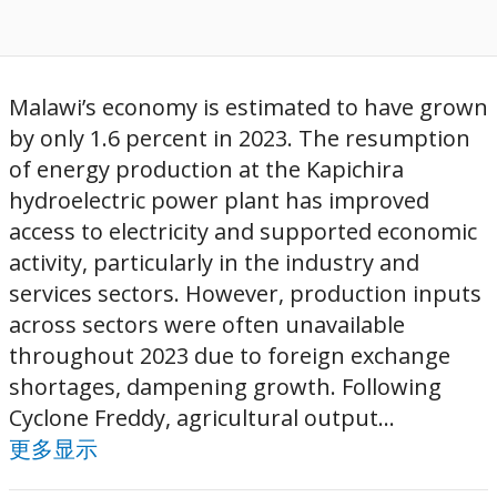
Malawi’s economy is estimated to have grown
by only 1.6 percent in 2023. The resumption
of energy production at the Kapichira
hydroelectric power plant has improved
access to electricity and supported economic
activity, particularly in the industry and
services sectors. However, production inputs
across sectors were often unavailable
throughout 2023 due to foreign exchange
shortages, dampening growth. Following
Cyclone Freddy, agricultural output...
更多显示