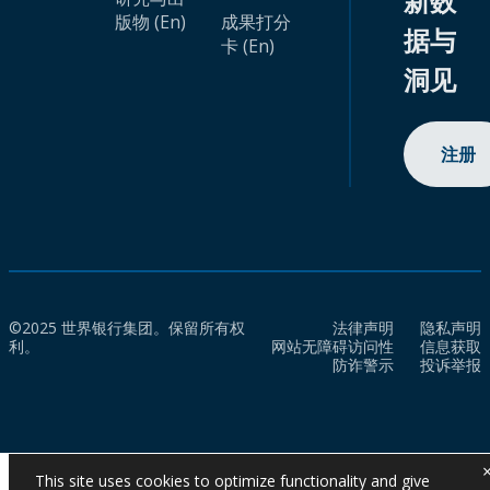
新数
版物 (En)
成果打分
据与
卡 (En)
洞见
注册
©2025 世界银行集团。保留所有权
法律声明
隐私声明
利。
网站无障碍访问性
信息获取
防诈警示
投诉举报
This site uses cookies to optimize functionality and give