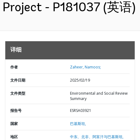
Project - P181037 (英语)
详细
作者
Zaheer, Namoos;
文件日期
2025/02/19
文件类型
Environmental and Social Review
Summary
报告号
ESRSA03921
国家
巴基斯坦,
地区
中东、北非、阿富汗与巴基斯坦,