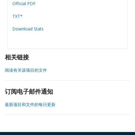
Official PDF
TXT*
Download Stats
相关链接
阅读有关该项目的文件
订阅电子邮件通知
最新项目和文件的每日更新