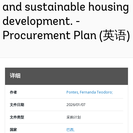
and sustainable housing
development. -
Procurement Plan (英语)
详细
作者
Pontes, Fernanda Teodoro;
文件日期
2026/01/07
文件类型
采购计划
国家
巴西,