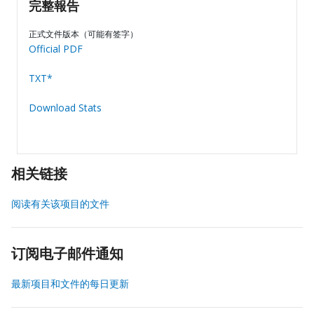
完整報告
正式文件版本（可能有签字）
Official PDF
TXT*
Download Stats
相关链接
阅读有关该项目的文件
订阅电子邮件通知
最新项目和文件的每日更新