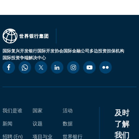
国际复兴开发银行
国际开发协会
国际金融公司
多边投资担保机构
国际投资争端解决中心
我们是谁
国家
活动
及时
了解
新闻
议题
数据
我们
招聘 (En)
项目与业
世界银行