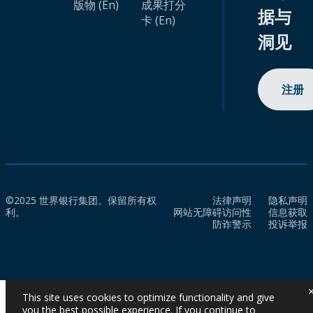
版物 (En)
成果打分
据与
卡 (En)
洞见
注册
©2025 世界银行集团。保留所有权
法律声明
隐私声明
利。
网站无障碍访问性
信息获取
防诈警示
投诉举报
This site uses cookies to optimize functionality and give
you the best possible experience. If you continue to