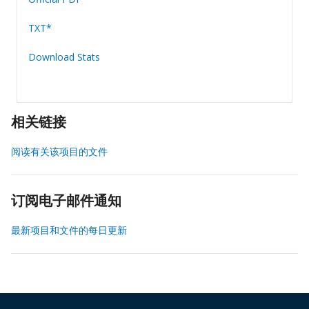
TXT*
Download Stats
相关链接
阅读有关该项目的文件
订阅电子邮件通知
最新项目和文件的每日更新