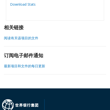
Download Stats
相关链接
阅读有关该项目的文件
订阅电子邮件通知
最新项目和文件的每日更新