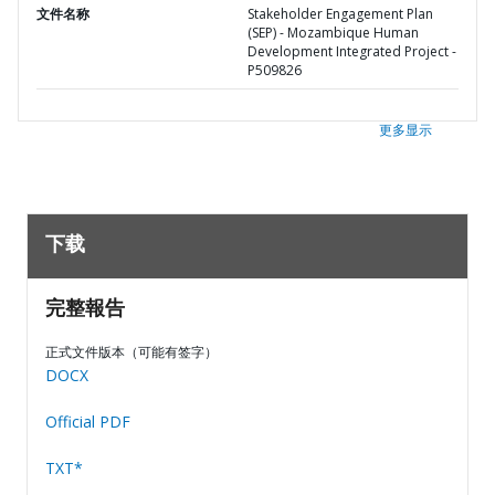
文件名称
Stakeholder Engagement Plan
(SEP) - Mozambique Human
Development Integrated Project -
P509826
更多显示
下载
完整報告
正式文件版本（可能有签字）
DOCX
Official PDF
TXT*