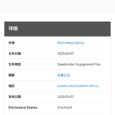
详细
作者
Borrowing Agency;
文件日期
2025/02/07
文件类型
Stakeholder Engagement Plan
国家
莫桑比克,
地区
Eastern and Southern Africa,
发布日期
2025/02/07
Disclosure Status
Disclosed