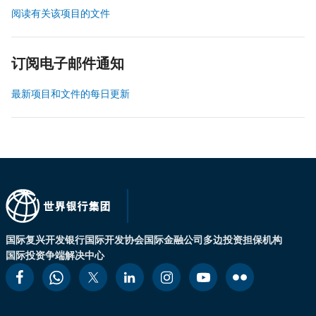
阅读有关该项目的文件
订阅电子邮件通知
最新项目和文件的每日更新
国际复兴开发银行
国际开发协会
国际金融公司
多边投资担保机构
国际投资争端解决中心