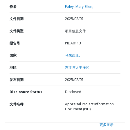
作者
Foley, Mary-Ellen;
文件日期
2025/02/07
文件类型
项目信息文件
报告号
PIDA0113
国家
马来西亚,
地区
东亚与太平洋区,
发布日期
2025/02/07
Disclosure Status
Disclosed
文件名称
Appraisal Project Information
Document (PID)
更多显示