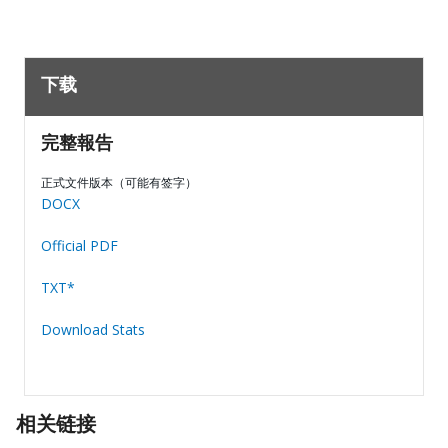
下载
完整報告
正式文件版本（可能有签字）
DOCX
Official PDF
TXT*
Download Stats
相关链接