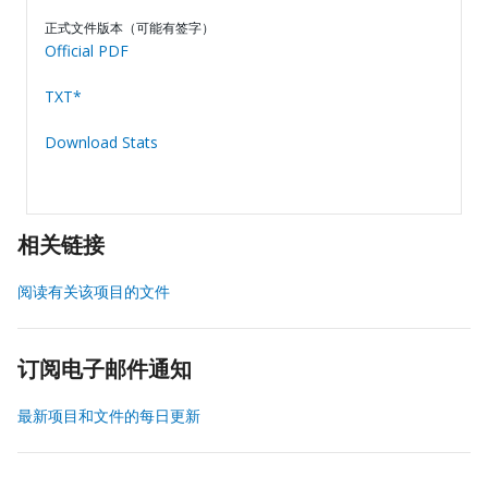
正式文件版本（可能有签字）
Official PDF
TXT*
Download Stats
相关链接
阅读有关该项目的文件
订阅电子邮件通知
最新项目和文件的每日更新