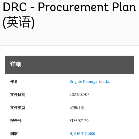
DRC - Procurement Plan
(英语)
详细
作者
Brigitte Kapinga Sauda;
文件日期
2024/02/07
文件类型
采购计划
报告号
STEP92179
国家
刚果民主共和国,