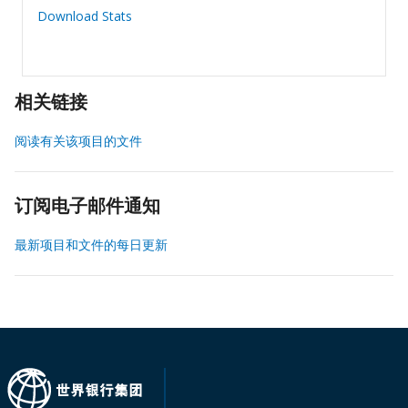
Download Stats
相关链接
阅读有关该项目的文件
订阅电子邮件通知
最新项目和文件的每日更新