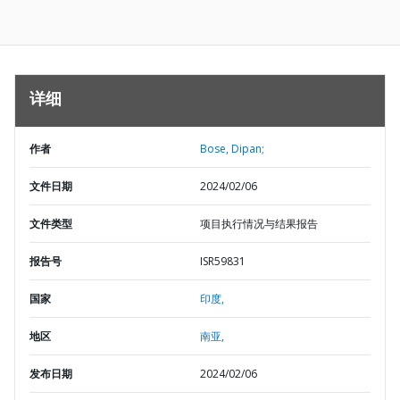
详细
作者
Bose, Dipan;
文件日期
2024/02/06
文件类型
项目执行情况与结果报告
报告号
ISR59831
国家
印度,
地区
南亚,
发布日期
2024/02/06